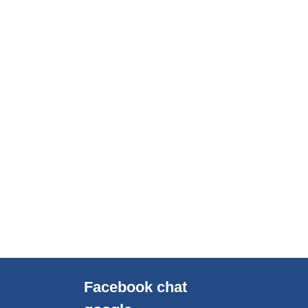
Facebook chat