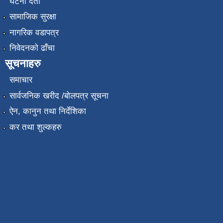
घटना दर्ता
सामाजिक सुरक्षा
नागरिक वडापत्र
निवेदनको ढाँचा
सूचनाहरु
समाचार
सार्वजनिक खरीद /बोलपत्र सूचना
ऐन, कानुन तथा निर्देशिका
कर तथा शुल्कहरु