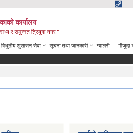
िकाको कार्यालय
,सभ्य र समुन्नत त्रियुगा नगर "
विधुतीय शुसासन सेवा
सूचना तथा जानकारी
ग्यालरी
मौजुदा 