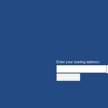
Enter your starting address: