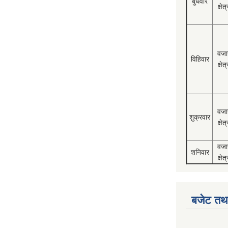
बुधवार
क्षेत्
वजा
विहिवार
क्षेत्
वजा
शुक्रवार
क्षेत्
वजा
शनिवार
क्षेत्
बजेट तथा