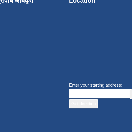
्रविधि अधिकृत
Location
Enter your starting address: