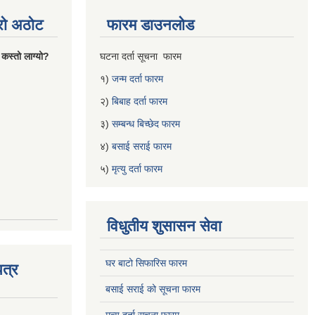
्रो अठोट
फारम डाउनलोड
 कस्तो लाग्यो?
घटना दर्ता सूचना फारम
१)
जन्म दर्ता फारम
२)
बिबाह दर्ता फारम
३)
सम्बन्ध बिच्छेद फारम
४)
बसाई सराई फारम
५)
मृत्यु दर्ता फारम
विधुतीय शुसासन सेवा
घर बाटो सिफारिस फारम
त्र
बसाई सराई को सूचना फारम