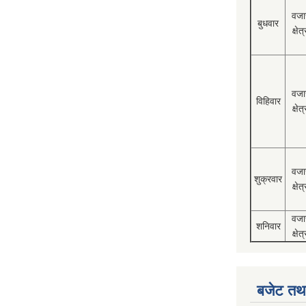
वजा
बुधवार
क्षेत्
वजा
विहिवार
क्षेत्
वजा
शुक्रवार
क्षेत्
वजा
शनिवार
क्षेत्
बजेट तथा