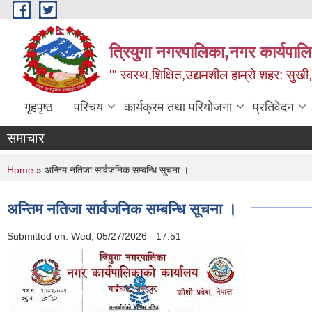
Skip to main content
त्रियुगा नगरपालिका,नगर कार्यपाल
'" स्वस्थ,शिक्षित,उद्यमशील हाम्रो शहर: सुखी
गृहपृष्ठ
परिचय
कार्यक्रम तथा परियोजना
प्रतिवेदन
समाचार
You are here
Home
» अन्तिम नतिजा सार्वजनिक सम्बन्धि सूचना ।
अन्तिम नतिजा सार्वजनिक सम्बन्धि सूचना ।
Submitted on:
Wed, 05/27/2026 - 17:51