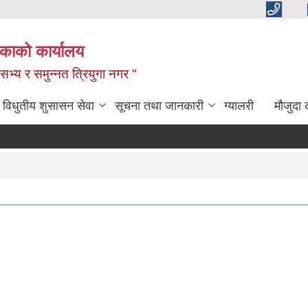
िकाको कार्यालय
,सभ्य र समुन्नत त्रियुगा नगर "
विधुतीय शुसासन सेवा
सूचना तथा जानकारी
ग्यालरी
मौजुदा 