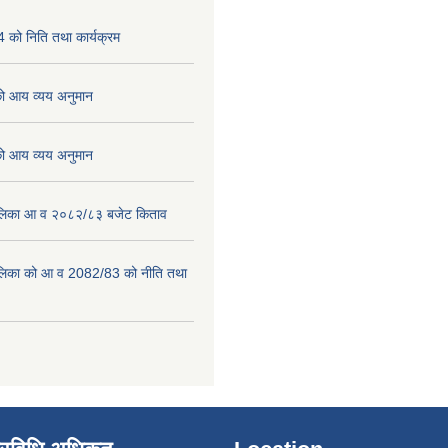
को निति तथा कार्यक्रम
 आय व्यय अनुमान
 आय व्यय अनुमान
पालिका आ व २०८२/८३ बजेट किताव
पालिका को आ व 2082/83 को नीति तथा