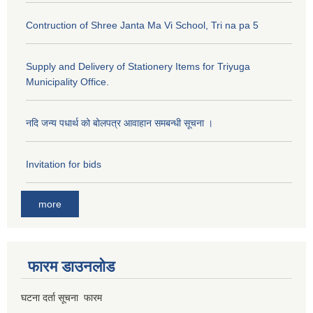
Contruction of Shree Janta Ma Vi School, Tri na pa 5
Supply and Delivery of Stationery Items for Triyuga
Municipality Office.
नदि जन्य पधार्थ को बोलपत्र आवाहान समबन्धी सूचना ।
Invitation for bids
more
फारम डाउनलोड
घटना दर्ता सूचना फारम