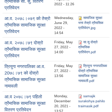
त्रैमासिक सा. सु. वितरण
2022 - 11:26
प्रतिवेदन
Wednesday,
सामाजिक सुरक्षा
आ.व. २०७८।०७९ को तेस्रो
June 29,
भत्ता तेस्रो त्रैमासिक
त्रैमासिक सामाजिक सुरक्षा
2022 -
प्रतिवेदन.jpg
प्रतिवेदन
14:54
Friday, May
सा.सु दोस्रो
आ.व. २०७८।७९ दोस्रो
27, 2022 -
त्रैमासिक
त्रैमासिक सामाजिक सुरक्षा
14:00
प्रतिवेदन.pdf
प्रतिवेदन
Friday, May
त्रियुगा नगरपालिका
त्रियुगा नगरपालिका आ.व.
27, 2022 -
दोस्रो त्रैमासिक
20७८।७९ को दोस्रो
13:56
सामाजिक सुरक्षा
त्रैमासिक सामाजिक सुरक्षा
नामावली.pdf
नामावली
Monday,
samajik
आ.व २०७८।७९ पहिलो
December
surakshya pahilo
त्रैमासिक सामाजिक सुरक्षा
20, 2021 -
traimasik.pdf
वितरण प्रतिवेदन
13:57