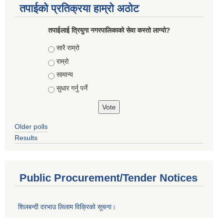
तपाईको प्रतिक्रया हाम्रो अठोट
तपाईलाई त्रियुगा नगरपालिकाको सेवा कस्तो लाग्यो?
Choices
सारै राम्रो
राम्रो
सामान्य
सुधार गर्नु पर्ने
Older polls
Results
Public Procurement/Tender Notices
शिलबन्दी दरभाउ लिलाम विक्रिको सूचना।