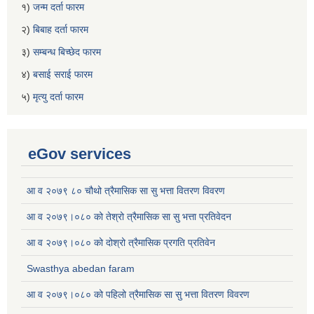
१)
जन्म दर्ता फारम
२)
बिबाह दर्ता फारम
३)
सम्बन्ध बिच्छेद फारम
४)
बसाई सराई फारम
५)
मृत्यु दर्ता फारम
eGov services
आ व २०७९ ८० चौथो त्रैमासिक सा सु भत्ता वितरण विवरण
आ व २०७९।०८० को तेश्रो त्रैमासिक सा सु भत्ता प्रतिवेदन
आ व २०७९।०८० को दोश्रो त्रैमासिक प्रगति प्रतिवेन
Swasthya abedan faram
आ व २०७९।०८० को पहिलो त्रैमासिक सा सु भत्ता वितरण विवरण