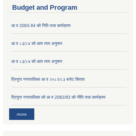
Budget and Program
आ व 2083-84 को निति तथा कार्यक्रम
आ व ८३/८४ को आय व्यय अनुमान
आ व ८३/८४ को आय व्यय अनुमान
त्रियुगा नगरपालिका आ व २०८२/८३ बजेट किताव
त्रियुगा नगरपालिका को आ व 2082/83 को नीति तथा कार्यक्रम
more