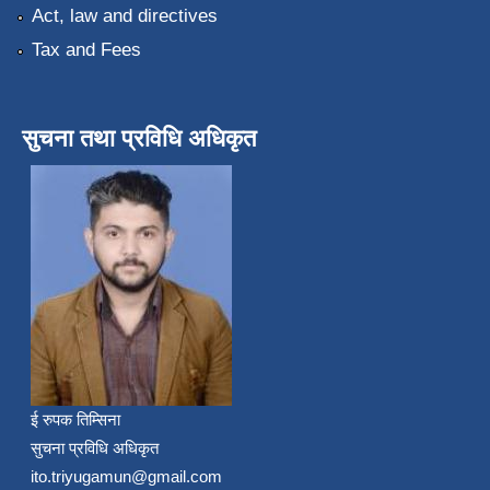
Act, law and directives
Tax and Fees
सुचना तथा प्रविधि अधिकृत
ई रुपक तिम्सिना
सुचना प्रविधि अधिकृत
ito.triyugamun@gmail.com