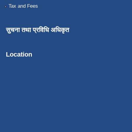
Tax and Fees
सुचना तथा प्रविधि अधिकृत
Location