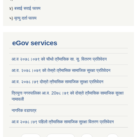
४)
बसाई सराई फारम
५)
मृत्यु दर्ता फारम
eGov services
आ.व २०७८।०७९ को चौथो त्रैमासिक सा. सु. वितरण प्रतिवेदन
आ.व. २०७८।०७९ को तेस्रो त्रैमासिक सामाजिक सुरक्षा प्रतिवेदन
आ.व. २०७८।७९ दोस्रो त्रैमासिक सामाजिक सुरक्षा प्रतिवेदन
त्रियुगा नगरपालिका आ.व. 20७८।७९ को दोस्रो त्रैमासिक सामाजिक सुरक्षा
नामावली
नागरिक वडापत्र
आ.व २०७८।७९ पहिलो त्रैमासिक सामाजिक सुरक्षा वितरण प्रतिवेदन