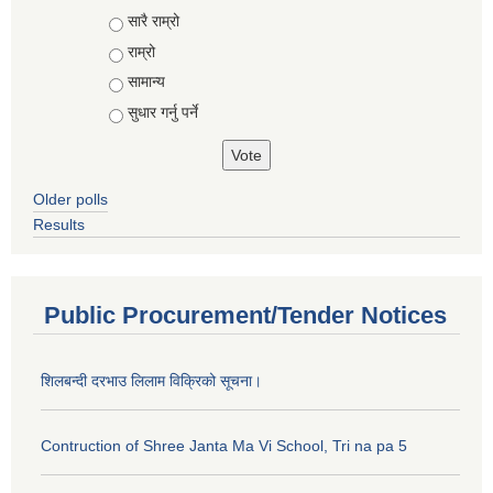
Choices
सारै राम्रो
राम्रो
सामान्य
सुधार गर्नु पर्ने
Older polls
Results
Public Procurement/Tender Notices
शिलबन्दी दरभाउ लिलाम विक्रिको सूचना।
Contruction of Shree Janta Ma Vi School, Tri na pa 5