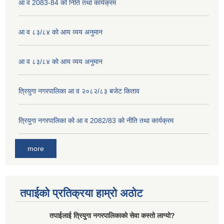
आ व 2083-84 को निति तथा कार्यक्रम
आ व ८३/८४ को आय व्यय अनुमान
आ व ८३/८४ को आय व्यय अनुमान
त्रियुगा नगरपालिका आ व २०८२/८३ बजेट किताव
त्रियुगा नगरपालिका को आ व 2082/83 को नीति तथा कार्यक्रम
more
तपाईको प्रतिक्रया हाम्रो अठोट
तपाईलाई त्रियुगा नगरपालिकाको सेवा कस्तो लाग्यो?