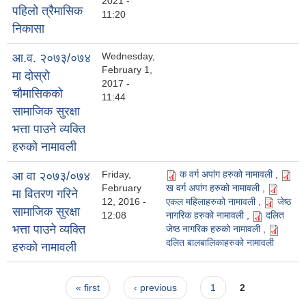
2021 -
पहिलो त्रैमासिक
11:20
निकासा
Wednesday,
आ.व. २०७३/०७४
February 1,
मा दोस्रो
2017 -
चौमासिकको
11:44
सामाजिक सुरक्षा
भत्ता पाउने व्यक्ति
हरुको नामावली
Friday,
क वर्ग अपांग हरुको नामावली
,
आ वा २०७३/०७४
February
ख वर्ग अपांग हरुको नामावली
,
मा वितरण गरिने
12, 2016 -
एकल महिलाहरुको नामावली
,
जेष्ठ
सामाजिक सुरक्षा
12:08
नागरिक हरुको नामावली
,
दलित
भत्ता पाउने व्यक्ति
जेष्ठ नागरिक हरुको नामावली
,
दलित बालबालिकाहरुको नामावली
हरुको नामावली
Pages
« first
‹ previous
1
2