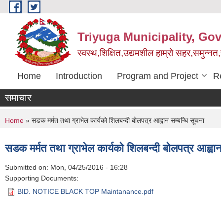
Skip to main content
Triyuga Municipality, Go
स्वस्थ,शिक्षित,उद्यमशील हाम्रो सहर,समुन्नत
Home
Introduction
Program and Project
R
समाचार
You are here
Home
» सडक मर्मत तथा ग्राभेल कार्यको शिलबन्दी बोलपत्र आह्वान सम्बन्धि सूचना
सडक मर्मत तथा ग्राभेल कार्यको शिलबन्दी बोलपत्र आह्वान
Submitted on:
Mon, 04/25/2016 - 16:28
Supporting Documents:
BID. NOTICE BLACK TOP Maintanance.pdf