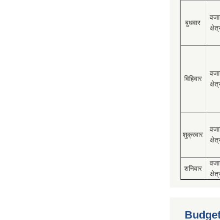
वजा
बुधवार
क्षेत्
वजा
विहिवार
क्षेत्
वजा
शुक्रवार
क्षेत्
वजा
शनिवार
क्षेत्
Budget