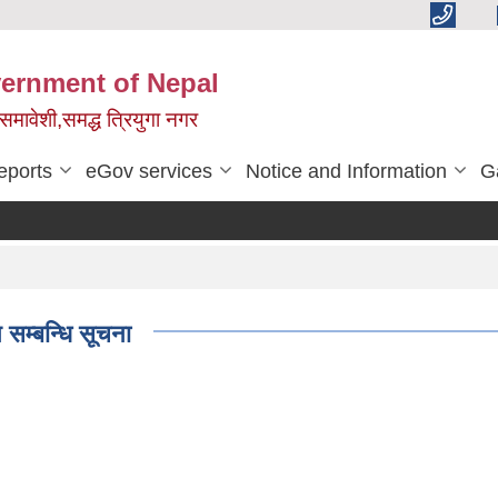
vernment of Nepal
,समावेशी,समद्ध त्रियुगा नगर
eports
eGov services
Notice and Information
G
 सम्बन्धि सूचना