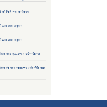
को निति तथा कार्यक्रम
 आय व्यय अनुमान
 आय व्यय अनुमान
पालिका आ व २०८२/८३ बजेट किताव
पालिका को आ व 2082/83 को नीति तथा