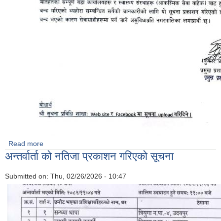
Read more
about सेवा प्रवाह बन्द गरिएको सूचना ।
अन्तर्वार्ता को नतिजा प्रकाशन गरिएको सूचना
Submitted on:
Thu, 02/26/2026 - 10:47