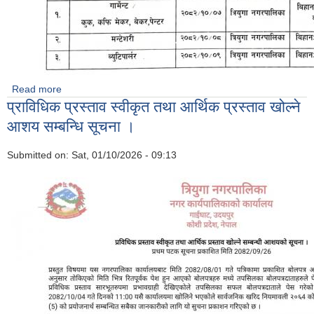
Read more
about नि शुल्क तालीम को अन्तरवार्ता संचालन सम्बन्धि सूचना ।
प्राविधिक प्रस्ताव स्वीकृत तथा आर्थिक प्रस्ताव खोल्ने
आशय सम्बन्धि सूचना ।
Submitted on:
Sat, 01/10/2026 - 09:13