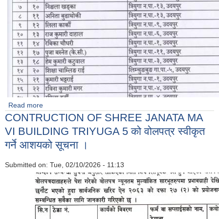
Read more
about अन्तर्वार्ता को नतिजा प्रकाशन गरिएको सूचना
CONTRUCTION OF SHREE JANATA MA
VI BUILDING TRIYUGA 5 को वोलपत्र स्वीकृत
गर्ने आशयको सूचना ।
Submitted on:
Tue, 02/10/2026 - 11:13