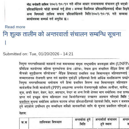
Read more
about कफि मेकर कुक तथा पेन्टर गार्मेन्ट मन्टेसरी तथा बिउटिपार्लर को
नि शुल्क तालीम को अन्तरवार्ता संचालन सम्बन्धि सूचना
अन्तर्वार्ता को अन्तिम नतिजा प्रकाशन सम्बन्धि सूचना ।
।
Submitted on:
Tue, 01/20/2026 - 14:21