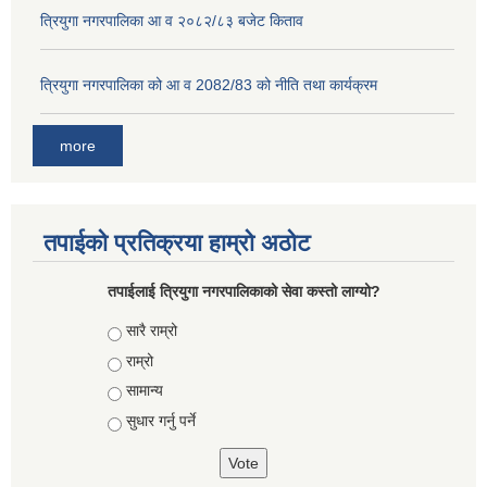
त्रियुगा नगरपालिका आ व २०८२/८३ बजेट किताव
त्रियुगा नगरपालिका को आ व 2082/83 को नीति तथा कार्यक्रम
more
तपाईको प्रतिक्रया हाम्रो अठोट
तपाईलाई त्रियुगा नगरपालिकाको सेवा कस्तो लाग्यो?
Choices
सारै राम्रो
राम्रो
सामान्य
सुधार गर्नु पर्ने