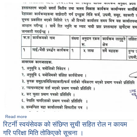
Read more
about गाई भैँसी प्रवर्धन कार्यक्रमको प्रस्ताव आव्हान सम्बन्धी सूचना ।
रिटर्नी स्वयंसेवक को संछिप्त सुची सहित रोल न कायम
गरि परिक्षा मिति तोकिएको सूचना ।