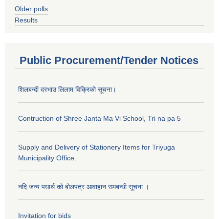
Older polls
Results
Public Procurement/Tender Notices
शिलबन्दी दरभाउ लिलाम विक्रिको सूचना।
Contruction of Shree Janta Ma Vi School, Tri na pa 5
Supply and Delivery of Stationery Items for Triyuga
Municipality Office.
नदि जन्य पधार्थ को बोलपत्र आवाहान समबन्धी सूचना ।
Invitation for bids