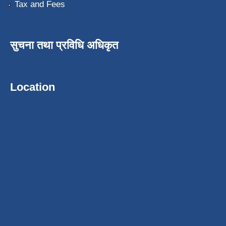
Tax and Fees
सुचना तथा प्रविधि अधिकृत
Location