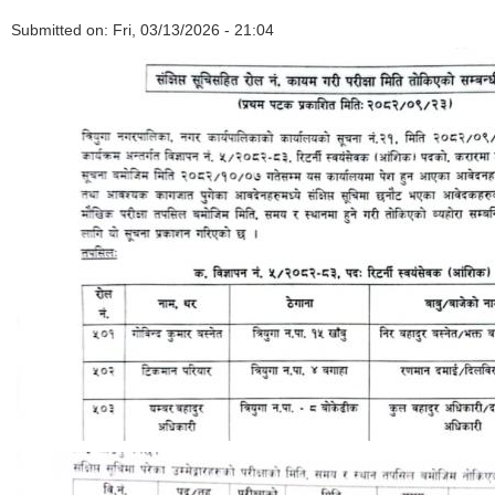
Submitted on:
Fri, 03/13/2026 - 21:04