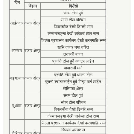
दिन
विहान
दिउँसो
संगम टोल पुर्व
संगम टोल पश्चिम
आईतवार
वजार क्षेत्र
पिपलचौक देखी डिम्की सम्म
कंन्चनजङ्गा देखी साकेला टोल सम्म
जिल्ला प्रशासन कार्यलय देखी करमगाछि सम्म
खसि वजार नया वस्ति
सोमवार
वजार क्षेत्र
तरकारी बजार
प्रगति टोल हुदै क्वाटर लाईन
वावारानी मार्ग
प्रगति टोल हुदै धमला टोल
मङ्गलवार
वजार क्षेत्र
पुरानो क्वाटरलाईन हुदै मित्र मार्ग लाईन
मोतिगडा क्षेत्र
संगम टोल पुर्व
संगम टोल पश्चिम
बुधवार
वजार क्षेत्र
पिपलचौक देखी डिम्की सम्म
कंन्चनजङ्गा देखी साकेला टोल सम्म
जिल्ला प्रशासन कार्यलय देखी करमगाछि सम्म
जिल्ला अस्पताल
विहिवार
वजार क्षेत्र