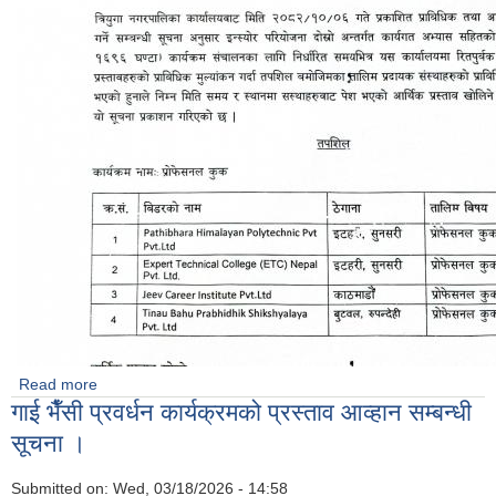
Read more
about आर्थिक प्रस्ताव खोल्ने सम्बन्धि सूचना ।
गाई भैँसी प्रवर्धन कार्यक्रमको प्रस्ताव आव्हान सम्बन्धी
सूचना ।
Submitted on:
Wed, 03/18/2026 - 14:58