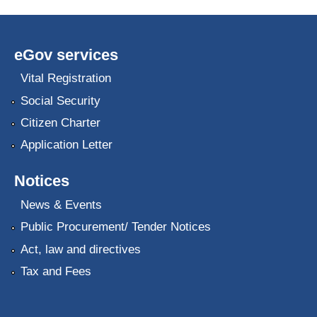
eGov services
Vital Registration
Social Security
Citizen Charter
Application Letter
Notices
News & Events
Public Procurement/ Tender Notices
Act, law and directives
Tax and Fees