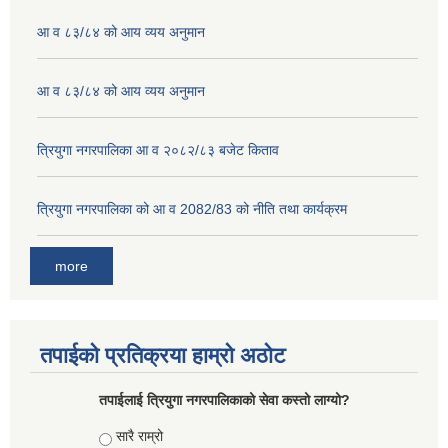
आ व ८३/८४ को आय व्यय अनुमान
आ व ८३/८४ को आय व्यय अनुमान
त्रियुगा नगरपालिका आ व २०८२/८३ बजेट किताव
त्रियुगा नगरपालिका को आ व 2082/83 को नीति तथा कार्यक्रम
more
तपाईको प्रतिक्रया हाम्रो अठोट
तपाईलाई त्रियुगा नगरपालिकाको सेवा कस्तो लाग्यो?
Choices
सारै राम्रो