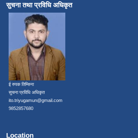
सुचना तथा प्रविधि अधिकृत
ई रुपक तिम्सिना
सुचना प्रविधि अधिकृत
ito.triyugamun@gmail.com
9852857680
Location