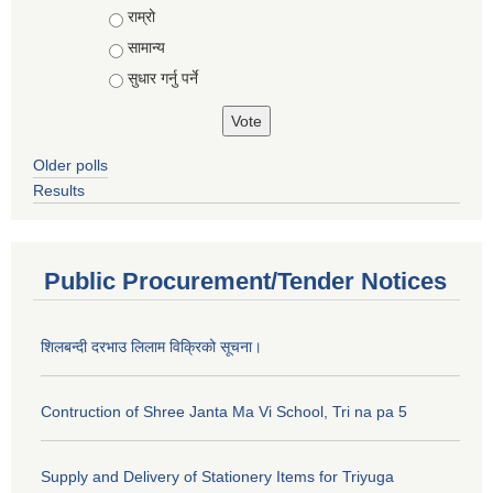
राम्रो
सामान्य
सुधार गर्नु पर्ने
Older polls
Results
Public Procurement/Tender Notices
शिलबन्दी दरभाउ लिलाम विक्रिको सूचना।
Contruction of Shree Janta Ma Vi School, Tri na pa 5
Supply and Delivery of Stationery Items for Triyuga