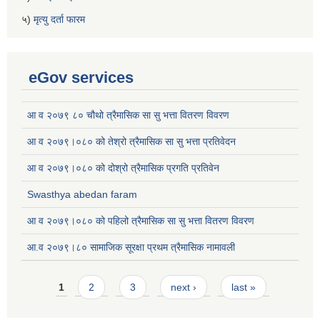
५)
मृत्यु दर्ता फारम
eGov services
आ व २०७९ ८० चौथो त्रैमासिक सा सु भत्ता वितरण विवरण
आ व २०७९।०८० को तेश्रो त्रैमासिक सा सु भत्ता प्रतिवेदन
आ व २०७९।०८० को दोश्रो त्रैमासिक प्रगति प्रतिवेन
Swasthya abedan faram
आ व २०७९।०८० को पहिलो त्रैमासिक सा सु भत्ता वितरण विवरण
आ.व २०७९।८० सामाजिक सूरक्षा प्रथम त्रैमासिक नामावली
Pages
1
2
3
next ›
last »