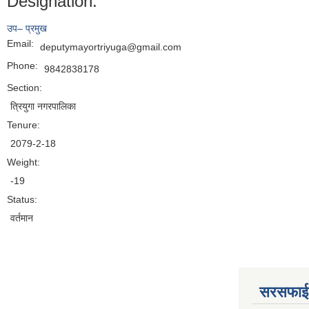
Designation:
उप– प्रमुख
Email:
deputymayortriyuga@gmail.com
Phone:
9842838178
Section:
त्रियुगा नगरपालिका
Tenure:
2079-2-18
Weight:
-19
Status:
वर्तमान
सरसफाई