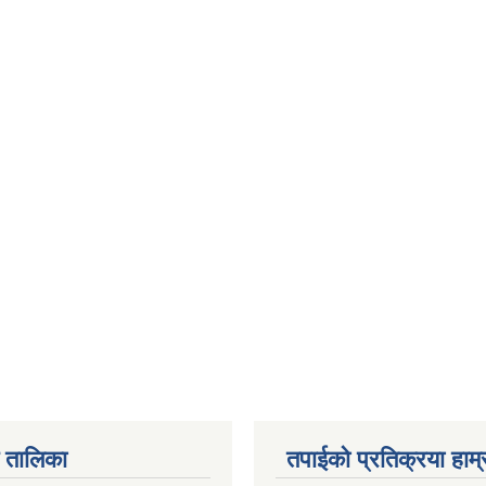
 तालिका
तपाईको प्रतिक्रया हाम