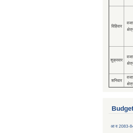
वजा
विहिवार
क्षेत्
वजा
शुक्रवार
क्षेत्
वजा
शनिवार
क्षेत्
Budget
आ व 2083-84 