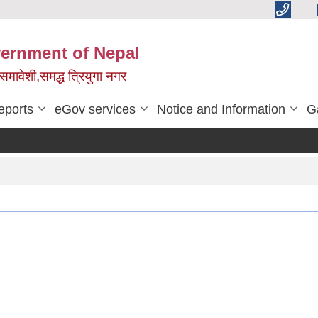
vernment of Nepal
,समावेशी,समद्ध त्रियुगा नगर
eports
eGov services
Notice and Information
G