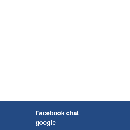
Facebook chat
google