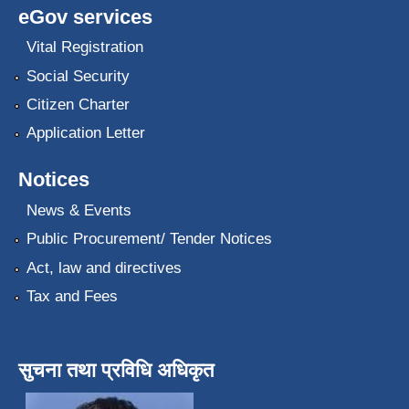
eGov services
Vital Registration
Social Security
Citizen Charter
Application Letter
Notices
News & Events
Public Procurement/ Tender Notices
Act, law and directives
Tax and Fees
सुचना तथा प्रविधि अधिकृत