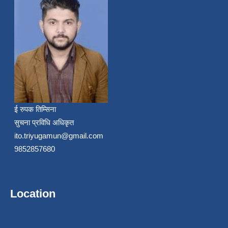
ई रुपक तिम्सिना
सुचना प्रविधि अधिकृत
ito.triyugamun@gmail.com
9852857680
Location