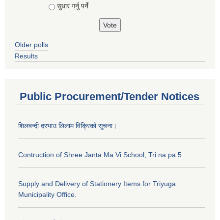
सुधार गर्नु पर्ने
Older polls
Results
Public Procurement/Tender Notices
शिलबन्दी दरभाउ लिलाम विक्रिको सूचना।
Contruction of Shree Janta Ma Vi School, Tri na pa 5
Supply and Delivery of Stationery Items for Triyuga
Municipality Office.