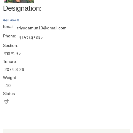
Designation:
वडा अध्यक्ष
Email:
triyugamun10@gmail.com
Phone:
९८५२८३१४६०
Section:
वडा न. १०
Tenure:
2074-3-26
Weight:
-10
Status:
पुर्व