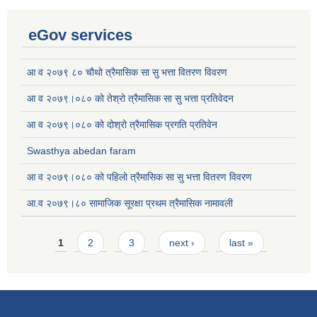
eGov services
आ व २०७९ ८० चौथो त्रैमासिक सा सु भत्ता वितरण विवरण
आ व २०७९।०८० को तेश्रो त्रैमासिक सा सु भत्ता प्रतिवेदन
आ व २०७९।०८० को दोश्रो त्रैमासिक प्रगति प्रतिवेन
Swasthya abedan faram
आ व २०७९।०८० को पहिलो त्रैमासिक सा सु भत्ता वितरण विवरण
आ.व २०७९।८० सामाजिक सूरक्षा प्रथम त्रैमासिक नामावली
Pages
1
2
3
next ›
last »