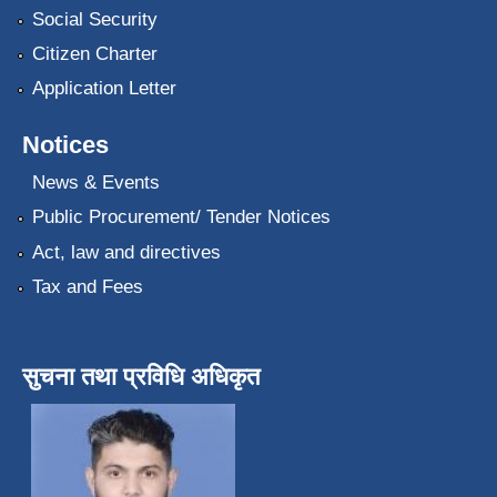
Social Security
Citizen Charter
Application Letter
Notices
News & Events
Public Procurement/ Tender Notices
Act, law and directives
Tax and Fees
सुचना तथा प्रविधि अधिकृत