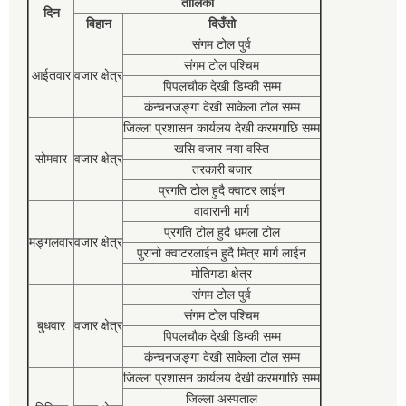
तालिका
दिन
विहान
दिउँसो
संगम टोल पुर्व
संगम टोल पश्चिम
आईतवार
वजार क्षेत्र
पिपलचौक देखी डिम्की सम्म
कंन्चनजङ्गा देखी साकेला टोल सम्म
जिल्ला प्रशासन कार्यलय देखी करमगाछि सम्म
खसि वजार नया वस्ति
सोमवार
वजार क्षेत्र
तरकारी बजार
प्रगति टोल हुदै क्वाटर लाईन
वावारानी मार्ग
प्रगति टोल हुदै धमला टोल
मङ्गलवार
वजार क्षेत्र
पुरानो क्वाटरलाईन हुदै मित्र मार्ग लाईन
मोतिगडा क्षेत्र
संगम टोल पुर्व
संगम टोल पश्चिम
बुधवार
वजार क्षेत्र
पिपलचौक देखी डिम्की सम्म
कंन्चनजङ्गा देखी साकेला टोल सम्म
जिल्ला प्रशासन कार्यलय देखी करमगाछि सम्म
जिल्ला अस्पताल