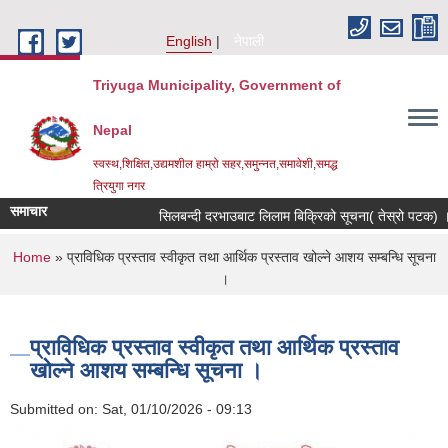
Skip to main content
English
नेपाली
Triyuga Municipality, Government of
Nepal
स्वस्थ,शिक्षित,उद्यमशील हाम्रो सहर,समुन्नत,समावेशी,समद्ध
त्रियुगा नगर
समाचार
सिलबन्दी दरभाउबाट लिलाम बिक्रिको सूचना( तेस्रो पटक) ।
You are here
Home
» प्राविधिक प्रस्ताव स्वीकृत तथा आर्थिक प्रस्ताव खोल्ने आशय सम्बन्धि सूचना
।
प्राविधिक प्रस्ताव स्वीकृत तथा आर्थिक प्रस्ताव
खोल्ने आशय सम्बन्धि सूचना ।
Submitted on:
Sat, 01/10/2026 - 09:13