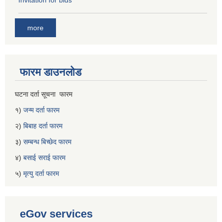
more
फारम डाउनलोड
घटना दर्ता सूचना फारम
१)
जन्म दर्ता फारम
२)
बिबाह दर्ता फारम
३)
सम्बन्ध बिच्छेद फारम
४)
बसाई सराई फारम
५)
मृत्यु दर्ता फारम
eGov services