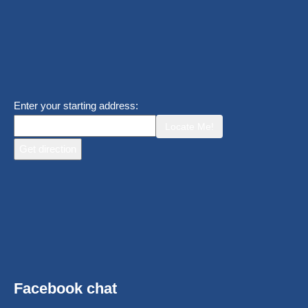
Enter your starting address:
Locate Me!
Facebook chat