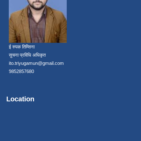
ई रुपक तिम्सिना
सुचना प्रविधि अधिकृत
ito.triyugamun@gmail.com
9852857680
Location