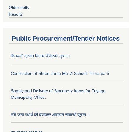
Older polls
Results
Public Procurement/Tender Notices
शिलबन्दी दरभाउ लिलाम विक्रिको सूचना।
Contruction of Shree Janta Ma Vi School, Tri na pa 5
Supply and Delivery of Stationery Items for Triyuga
Municipality Office.
नदि जन्य पधार्थ को बोलपत्र आवाहान समबन्धी सूचना ।
Invitation for bids