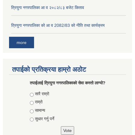
त्रियुगा नगरपालिका आ व २०८२/८३ बजेट किताव
त्रियुगा नगरपालिका को आ व 2082/83 को नीति तथा कार्यक्रम
more
तपाईको प्रतिक्रया हाम्रो अठोट
तपाईलाई त्रियुगा नगरपालिकाको सेवा कस्तो लाग्यो?
Choices
सारै राम्रो
राम्रो
सामान्य
सुधार गर्नु पर्ने