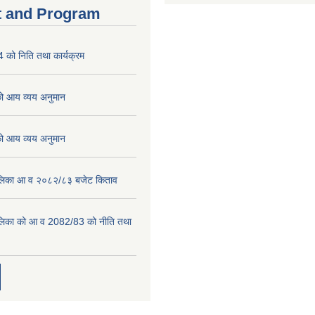
 and Program
को निति तथा कार्यक्रम
 आय व्यय अनुमान
 आय व्यय अनुमान
पालिका आ व २०८२/८३ बजेट किताव
पालिका को आ व 2082/83 को नीति तथा