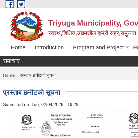
Skip to main content
Triyuga Municipality, Go
स्वस्थ,शिक्षित,उद्यमशील हाम्रो सहर,समुन्नत
Home
Introduction
Program and Project
R
समाचार
You are here
Home
» प्रस्ताब छनौटको सूचना
प्रस्ताब छनौटको सूचना
Submitted on:
Tue, 02/04/2025 - 19:29