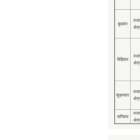
वजा
बुधवार
क्षेत्
वजा
विहिवार
क्षेत्
वजा
शुक्रवार
क्षेत्
वजा
शनिवार
क्षेत्