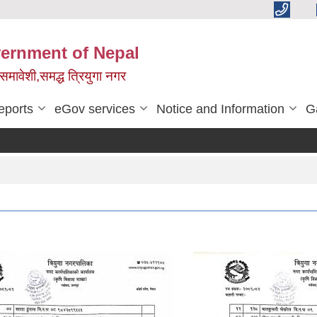
vernment of Nepal
,समावेशी,समद्ध त्रियुगा नगर
eports
eGov services
Notice and Information
G