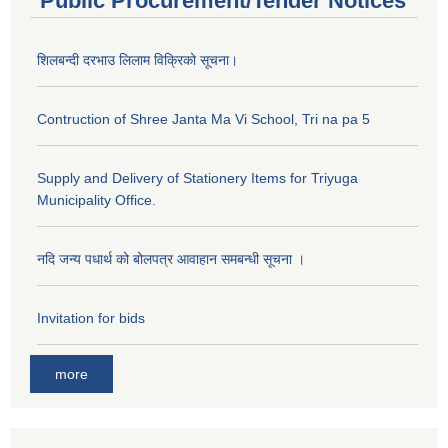
Public Procurement/Tender Notices
शिलबन्दी दरभाउ लिलाम विक्रिको सूचना।
Contruction of Shree Janta Ma Vi School, Tri na pa 5
Supply and Delivery of Stationery Items for Triyuga
Municipality Office.
नदि जन्य पधार्थ को बोलपत्र आवाहान समबन्धी सूचना ।
Invitation for bids
more