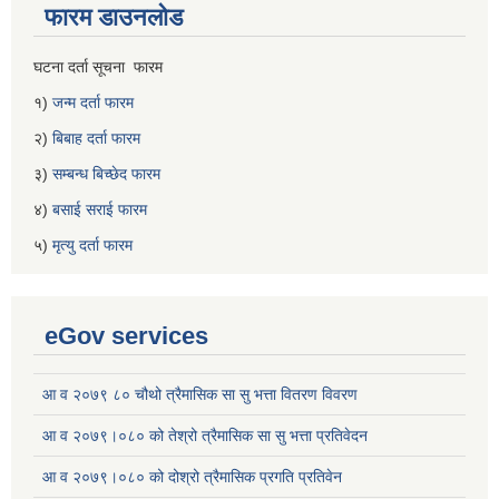
फारम डाउनलोड
घटना दर्ता सूचना फारम
१)
जन्म दर्ता फारम
२)
बिबाह दर्ता फारम
३)
सम्बन्ध बिच्छेद फारम
४)
बसाई सराई फारम
५)
मृत्यु दर्ता फारम
eGov services
आ व २०७९ ८० चौथो त्रैमासिक सा सु भत्ता वितरण विवरण
आ व २०७९।०८० को तेश्रो त्रैमासिक सा सु भत्ता प्रतिवेदन
आ व २०७९।०८० को दोश्रो त्रैमासिक प्रगति प्रतिवेन