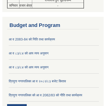
राजावास हुदै चुहाडेसम्म
शनिवार
वजार क्षेत्र
-
Budget and Program
आ व 2083-84 को निति तथा कार्यक्रम
आ व ८३/८४ को आय व्यय अनुमान
आ व ८३/८४ को आय व्यय अनुमान
त्रियुगा नगरपालिका आ व २०८२/८३ बजेट किताव
त्रियुगा नगरपालिका को आ व 2082/83 को नीति तथा कार्यक्रम