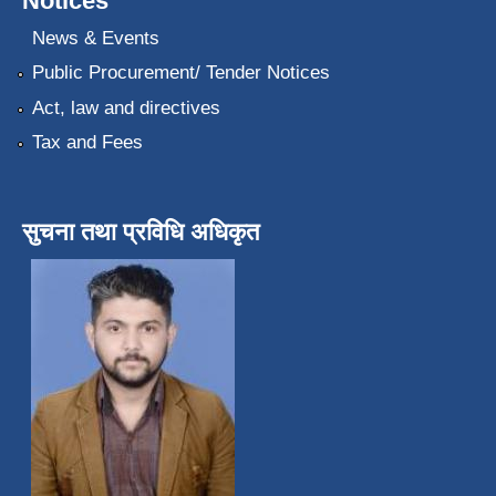
Notices
News & Events
Public Procurement/ Tender Notices
Act, law and directives
Tax and Fees
सुचना तथा प्रविधि अधिकृत