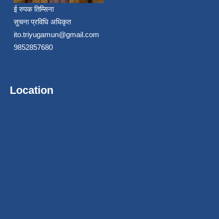
ई रुपक तिम्सिना
सुचना प्रविधि अधिकृत
ito.triyugamun@gmail.com
9852857680
Location