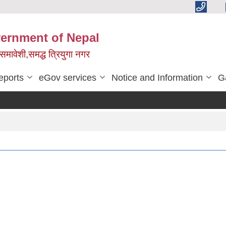
vernment of Nepal
,समावेशी,समद्ध त्रियुगा नगर
eports
eGov services
Notice and Information
G