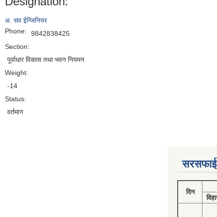
Designation:
अ. सव ईन्जिनियर
Phone:
9842838425
Section:
पूर्वाधार विकास तथा भवन नियमन
Weight:
-14
Status:
वर्तमान
सरसफाई
दिन
विहा