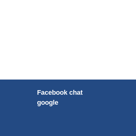
Facebook chat
google