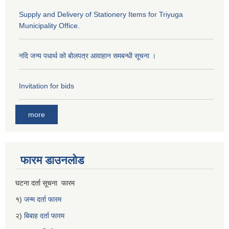
Supply and Delivery of Stationery Items for Triyuga
Municipality Office.
नदि जन्य पधार्थ को बोलपत्र आवाहान समबन्धी सूचना ।
Invitation for bids
more
फारम डाउनलोड
घटना दर्ता सूचना फारम
१)
जन्म दर्ता फारम
२)
बिबाह दर्ता फारम