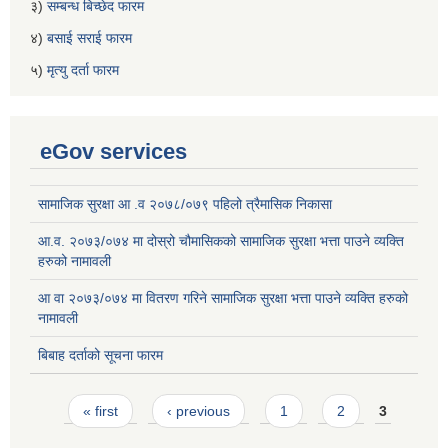
३)
सम्बन्ध बिच्छेद फारम
४)
बसाई सराई फारम
५)
मृत्यु दर्ता फारम
eGov services
सामाजिक सुरक्षा आ .व २०७८/०७९ पहिलो त्रैमासिक निकासा
आ.व. २०७३/०७४ मा दोस्रो चौमासिकको सामाजिक सुरक्षा भत्ता पाउने व्यक्ति
हरुको नामावली
आ वा २०७३/०७४ मा वितरण गरिने सामाजिक सुरक्षा भत्ता पाउने व्यक्ति हरुको
नामावली
बिबाह दर्ताको सूचना फारम
Pages
« first
‹ previous
1
2
3