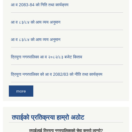
आ व 2083-84 को निति तथा कार्यक्रम
आ व ८३/८४ को आय व्यय अनुमान
आ व ८३/८४ को आय व्यय अनुमान
त्रियुगा नगरपालिका आ व २०८२/८३ बजेट किताव
त्रियुगा नगरपालिका को आ व 2082/83 को नीति तथा कार्यक्रम
more
तपाईको प्रतिक्रया हाम्रो अठोट
तपाईलाई त्रियुगा नगरपालिकाको सेवा कस्तो लाग्यो?