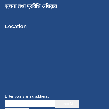
सुचना तथा प्रविधि अधिकृत
Location
Enter your starting address:
Locate Me!