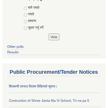
Choices
सारै राम्रो
राम्रो
सामान्य
सुधार गर्नु पर्ने
Older polls
Results
Public Procurement/Tender Notices
शिलबन्दी दरभाउ लिलाम विक्रिको सूचना।
Contruction of Shree Janta Ma Vi School, Tri na pa 5