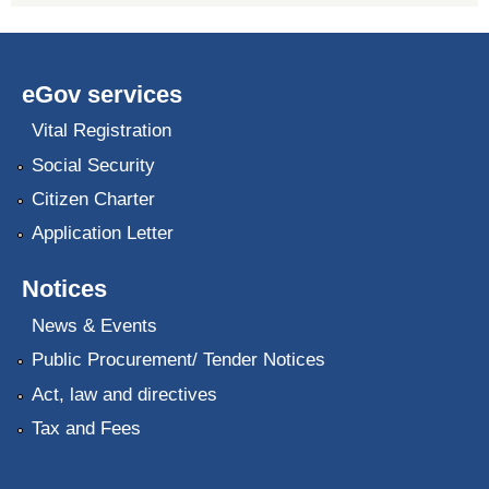
eGov services
Vital Registration
Social Security
Citizen Charter
Application Letter
Notices
News & Events
Public Procurement/ Tender Notices
Act, law and directives
Tax and Fees