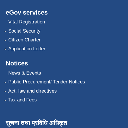
eGov services
Vital Registration
Social Security
Citizen Charter
Application Letter
Notices
News & Events
Public Procurement/ Tender Notices
Act, law and directives
Tax and Fees
सुचना तथा प्रविधि अधिकृत