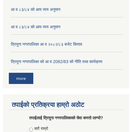
आ व ८३/८४ को आय व्यय अनुमान
आ व ८३/८४ को आय व्यय अनुमान
त्रियुगा नगरपालिका आ व २०८२/८३ बजेट किताव
त्रियुगा नगरपालिका को आ व 2082/83 को नीति तथा कार्यक्रम
more
तपाईको प्रतिक्रया हाम्रो अठोट
तपाईलाई त्रियुगा नगरपालिकाको सेवा कस्तो लाग्यो?
Choices
सारै राम्रो