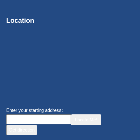
Location
Enter your starting address:
Locate Me!