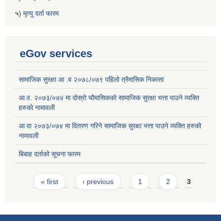
५)
मृत्यु दर्ता फारम
eGov services
सामाजिक सुरक्षा आ .व २०७८/०७९ पहिलो त्रैमासिक निकासा
आ.व. २०७३/०७४ मा दोस्रो चौमासिकको सामाजिक सुरक्षा भत्ता पाउने व्यक्ति
हरुको नामावली
आ वा २०७३/०७४ मा वितरण गरिने सामाजिक सुरक्षा भत्ता पाउने व्यक्ति हरुको
नामावली
बिबाह दर्ताको सूचना फारम
Pages
« first
‹ previous
1
2
3