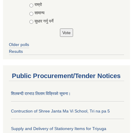
राम्रो
सामान्य
सुधार गर्नु पर्ने
Older polls
Results
Public Procurement/Tender Notices
शिलबन्दी दरभाउ लिलाम विक्रिको सूचना।
Contruction of Shree Janta Ma Vi School, Tri na pa 5
Supply and Delivery of Stationery Items for Triyuga