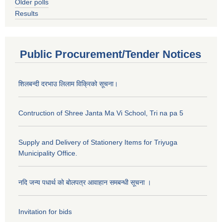
Older polls
Results
Public Procurement/Tender Notices
शिलबन्दी दरभाउ लिलाम विक्रिको सूचना।
Contruction of Shree Janta Ma Vi School, Tri na pa 5
Supply and Delivery of Stationery Items for Triyuga
Municipality Office.
नदि जन्य पधार्थ को बोलपत्र आवाहान समबन्धी सूचना ।
Invitation for bids