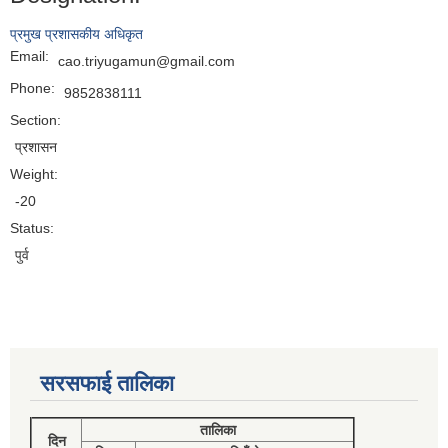
प्रमुख प्रशासकीय अधिकृत
Email:
cao.triyugamun@gmail.com
Phone:
9852838111
Section:
प्रशासन
Weight:
-20
Status:
पुर्व
सरसफाई तालिका
तालिका
दिन