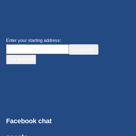
Enter your starting address:
Locate Me!
Facebook chat