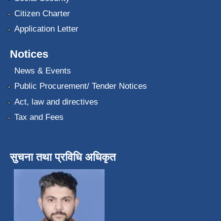
Citizen Charter
Application Letter
Notices
News & Events
Public Procurement/ Tender Notices
Act, law and directives
Tax and Fees
सुचना तथा प्रविधि अधिकृत