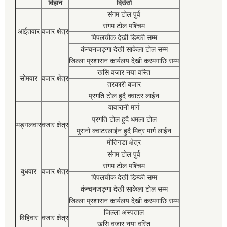
विहान
दिउँसो
संगम टोल पुर्व
संगम टोल पश्चिम
आईतवार
वजार क्षेत्र
पिपलचौक देखी डिम्की सम्म
कंन्चनजङ्गा देखी साकेला टोल सम्म
जिल्ला प्रशासन कार्यलय देखी करमगाछि सम्म
खसि वजार नया वस्ति
सोमवार
वजार क्षेत्र
तरकारी बजार
प्रगति टोल हुदै क्वाटर लाईन
वावारानी मार्ग
प्रगति टोल हुदै धमला टोल
मङ्गलवार
वजार क्षेत्र
पुरानो क्वाटरलाईन हुदै मित्र मार्ग लाईन
मोतिगडा क्षेत्र
संगम टोल पुर्व
संगम टोल पश्चिम
बुधवार
वजार क्षेत्र
पिपलचौक देखी डिम्की सम्म
कंन्चनजङ्गा देखी साकेला टोल सम्म
जिल्ला प्रशासन कार्यलय देखी करमगाछि सम्म
जिल्ला अस्पताल
विहिवार
वजार क्षेत्र
खसि वजार नया वस्ति