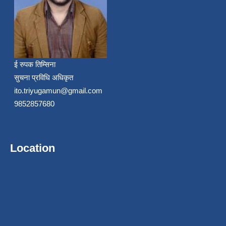
ई रुपक तिम्सिना
सुचना प्रविधि अधिकृत
ito.triyugamun@gmail.com
9852857680
Location