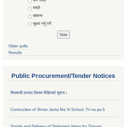
राम्रो
सामान्य
सुधार गर्नु पर्ने
Older polls
Results
Public Procurement/Tender Notices
शिलबन्दी दरभाउ लिलाम विक्रिको सूचना।
Contruction of Shree Janta Ma Vi School, Tri na pa 5
Supply and Delivery of Stationery Items for Triyuga