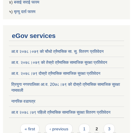
४)
बसाई सराई फारम
५)
मृत्यु दर्ता फारम
eGov services
आ.व २०७८।०७९ को चौथो त्रैमासिक सा. सु. वितरण प्रतिवेदन
आ.व. २०७८।०७९ को तेस्रो त्रैमासिक सामाजिक सुरक्षा प्रतिवेदन
आ.व. २०७८।७९ दोस्रो त्रैमासिक सामाजिक सुरक्षा प्रतिवेदन
त्रियुगा नगरपालिका आ.व. 20७८।७९ को दोस्रो त्रैमासिक सामाजिक सुरक्षा
नामावली
नागरिक वडापत्र
आ.व २०७८।७९ पहिलो त्रैमासिक सामाजिक सुरक्षा वितरण प्रतिवेदन
Pages
« first
‹ previous
1
2
3