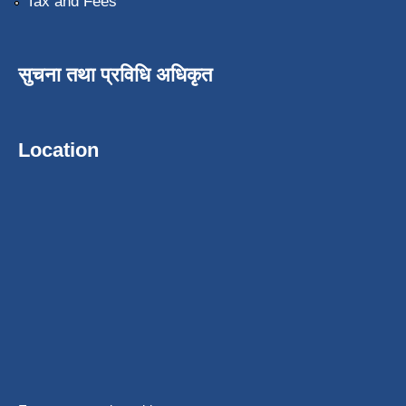
Tax and Fees
सुचना तथा प्रविधि अधिकृत
Location