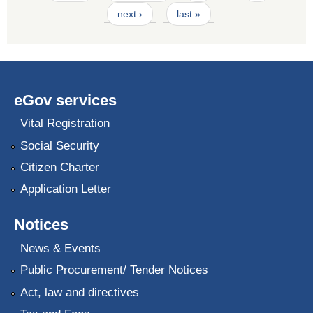
next ›
last »
eGov services
Vital Registration
Social Security
Citizen Charter
Application Letter
Notices
News & Events
Public Procurement/ Tender Notices
Act, law and directives