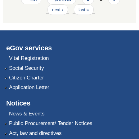
next ›
last »
eGov services
Vital Registration
Social Security
Citizen Charter
Application Letter
Notices
News & Events
Public Procurement/ Tender Notices
Act, law and directives