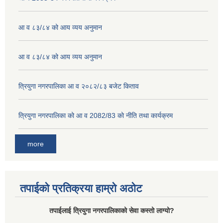
आ व ८३/८४ को आय व्यय अनुमान
आ व ८३/८४ को आय व्यय अनुमान
त्रियुगा नगरपालिका आ व २०८२/८३ बजेट किताव
त्रियुगा नगरपालिका को आ व 2082/83 को नीति तथा कार्यक्रम
more
तपाईको प्रतिक्रया हाम्रो अठोट
तपाईलाई त्रियुगा नगरपालिकाको सेवा कस्तो लाग्यो?