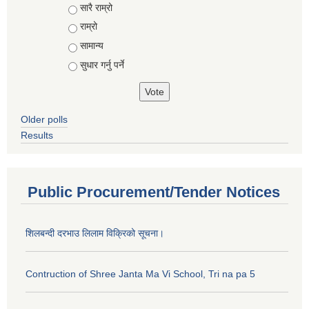
Choices
सारै राम्रो
राम्रो
सामान्य
सुधार गर्नु पर्ने
Older polls
Results
Public Procurement/Tender Notices
शिलबन्दी दरभाउ लिलाम विक्रिको सूचना।
Contruction of Shree Janta Ma Vi School, Tri na pa 5