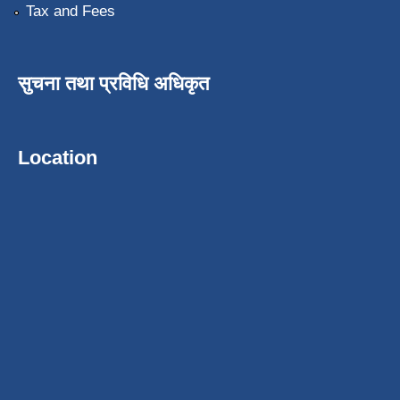
Tax and Fees
सुचना तथा प्रविधि अधिकृत
Location