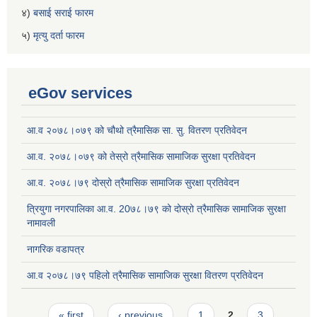
४)
बसाई सराई फारम
५)
मृत्यु दर्ता फारम
eGov services
आ.व २०७८।०७९ को चौथो त्रैमासिक सा. सु. वितरण प्रतिवेदन
आ.व. २०७८।०७९ को तेस्रो त्रैमासिक सामाजिक सुरक्षा प्रतिवेदन
आ.व. २०७८।७९ दोस्रो त्रैमासिक सामाजिक सुरक्षा प्रतिवेदन
त्रियुगा नगरपालिका आ.व. 20७८।७९ को दोस्रो त्रैमासिक सामाजिक सुरक्षा
नामावली
नागरिक वडापत्र
आ.व २०७८।७९ पहिलो त्रैमासिक सामाजिक सुरक्षा वितरण प्रतिवेदन
Pages
« first
‹ previous
1
2
3